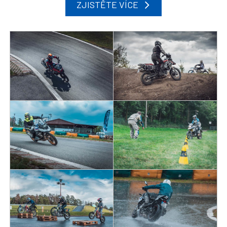
ZJISTĚTE VÍCE